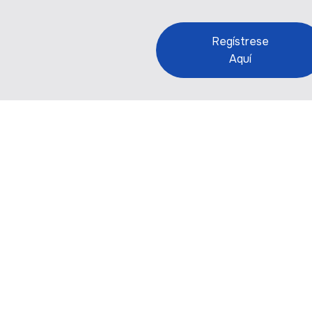
Regístrese
Aquí