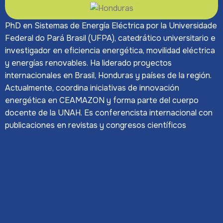
PhD en Sistemas de Energía Eléctrica por la Universidade
Federal do Pará Brasil (UFPA), catedrático universitario e
investigador en eficiencia energética, movilidad eléctrica
y energías renovables. Ha liderado proyectos
internacionales en Brasil, Honduras y países de la región.
Actualmente, coordina iniciativas de innovación
energética en CEAMAZON y forma parte del cuerpo
docente de la UNAH. Es conferencista internacional con
publicaciones en revistas y congresos científicos