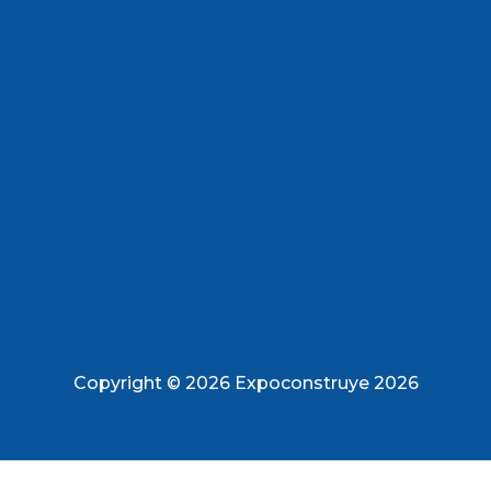
Copyright © 2026 Expoconstruye 2026