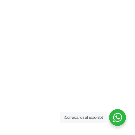
¡Contáctanos al Expo Bot!